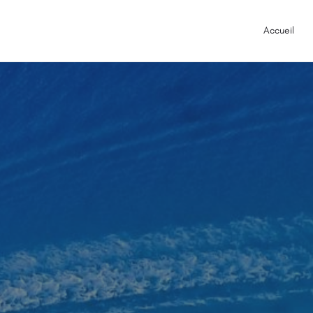
Accueil