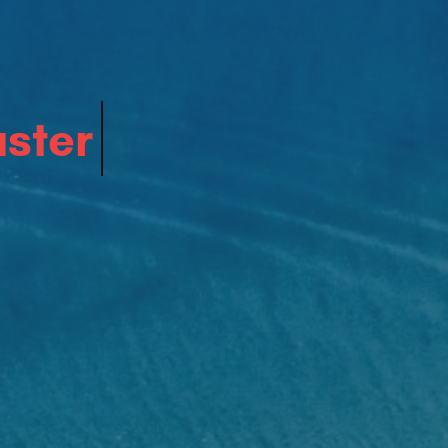
 Decouvrir