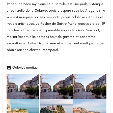
Tropea, berceau mythique lié à Hercule, est une perle historique
et culturelle de la Calabre. Jadis prospère sous les Aragonais, la
ville est marquée par ses remparts, palais nobiliaires, églises et
trésors artistiques. Le Rocher de Sainte Marie, accessible par 89
marches, offre une vue imprenable sur ses falaises. Son port,
Marina Resort, allie services haut de gamme et panorama
exceptionnel. Entre histoire, mer et raffinement nautique, Tropea
séduit par son charme intemporel.