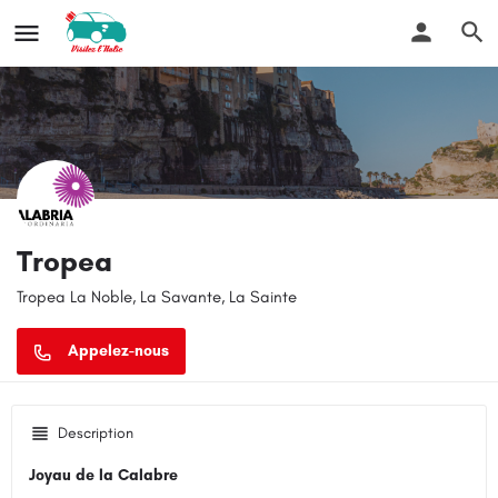
Tropea
Tropea La Noble, La Savante, La Sainte
Description
Joyau de la Calabre