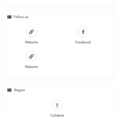
Follow us
Website
Facebook
Website
Calabria