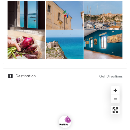
Get Directions