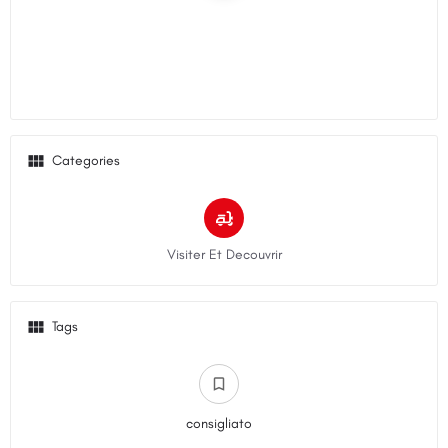
Categories
Visiter Et Decouvrir
Tags
consigliato