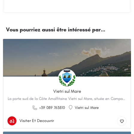
Vietri sul Mare
La porte sud de la Côte Amalfitaine Vietri sul Mare, située en Campanie, est mondialement connue pour sa…
+39 089 763810
Vietri sul Mare
Visiter Et Decouvrir