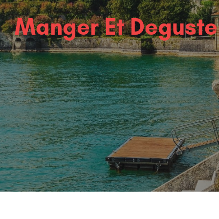
Manger Et Deguste