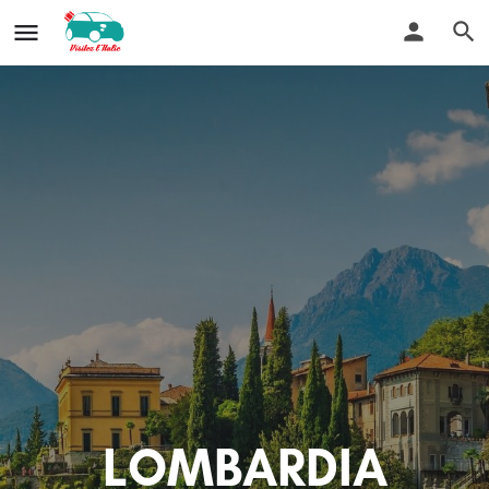
LOMBARDIA