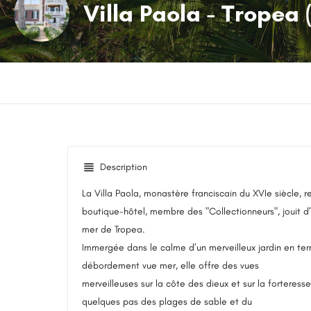
Villa Paola - Tropea 
Description
La Villa Paola, monastère franciscain du XVIe siècle, r
boutique-hôtel, membre des "Collectionneurs", jouit d’
mer de Tropea.
Immergée dans le calme d’un merveilleux jardin en ter
débordement vue mer, elle offre des vues
merveilleuses sur la côte des dieux et sur la forteresse
quelques pas des plages de sable et du