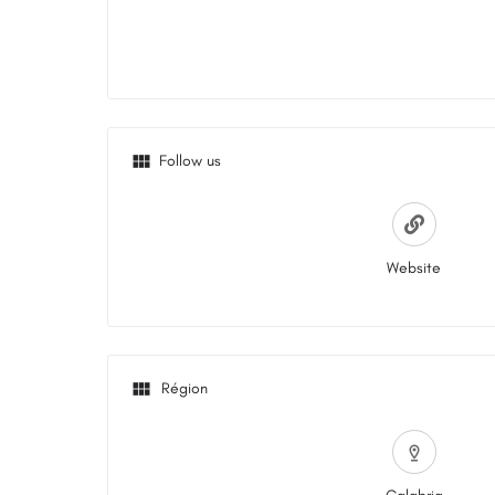
Follow us
Website