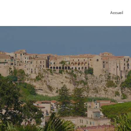
Accueil