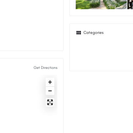
Categories
Get Directions