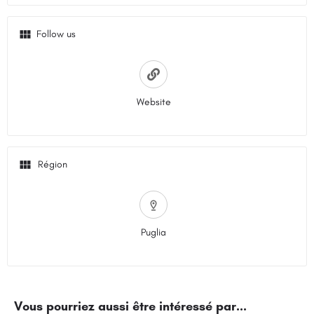
Follow us
Website
Puglia