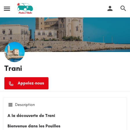
Trani
Description
A la découverte de Trani
Bienvenue dans les Pouilles