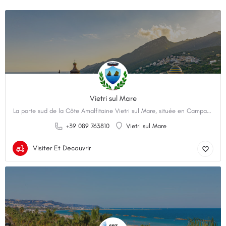
Vietri sul Mare
La porte sud de la Côte Amalfitaine Vietri sul Mare, située en Campanie, est mondialement connue pour sa…
+39 089 763810
Vietri sul Mare
Visiter Et Decouvrir