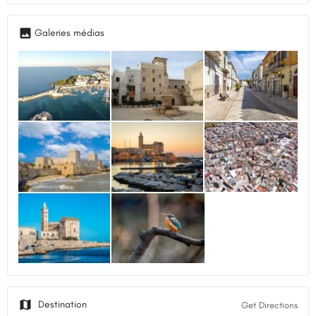
Get Directions