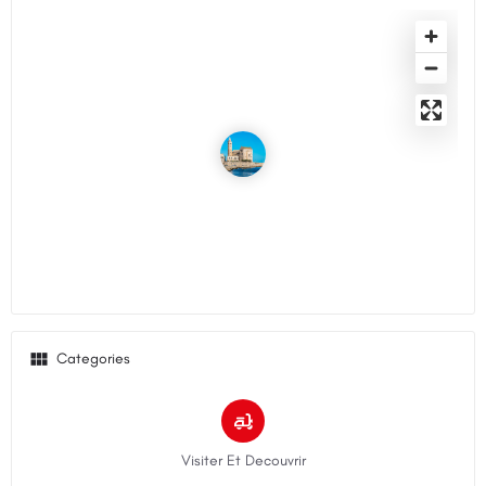
Categories
Visiter Et Decouvrir