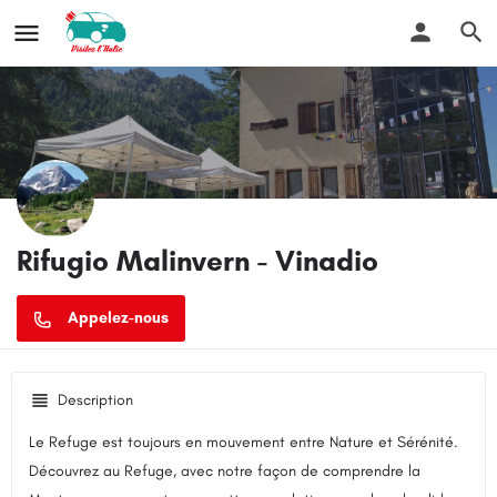
Rifugio Malinvern - Vinadio
Description
Le Refuge est toujours en mouvement entre Nature et Sérénité.
Découvrez au Refuge, avec notre façon de comprendre la