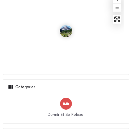
Categories
Dormir Et Se Relaxer