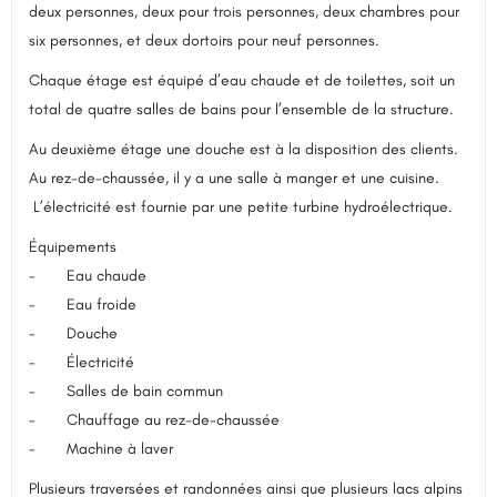
deux personnes, deux pour trois personnes, deux chambres pour
six personnes, et deux dortoirs pour neuf personnes.
Chaque étage est équipé d’eau chaude et de toilettes, soit un
total de quatre salles de bains pour l’ensemble de la structure.
Au deuxième étage une douche est à la disposition des clients.
Au rez-de-chaussée, il y a une salle à manger et une cuisine.
L’électricité est fournie par une petite turbine hydroélectrique.
Équipements
- Eau chaude
- Eau froide
- Douche
- Électricité
- Salles de bain commun
- Chauffage au rez-de-chaussée
- Machine à laver
Plusieurs traversées et randonnées ainsi que plusieurs lacs alpins