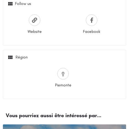
Follow us
Website
Facebook
Piemonte