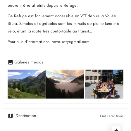
peuvent être atteints depuis le Refuge.
Ce Refuge est facilement accessible en VTT depuis la Vallée
Stura. Simples et agréables sont les « nuits de pleine lune » à
vélo, étant la route très confortable au transit…
Pour plus d'informations: neve.katy@gmail.com
Get Directions