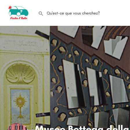
Museo Bottega della