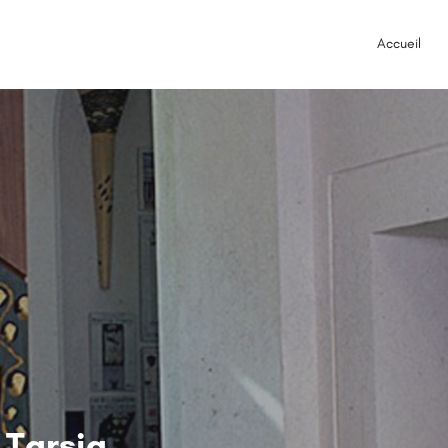
Accueil
 Tarsia