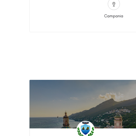
Campania