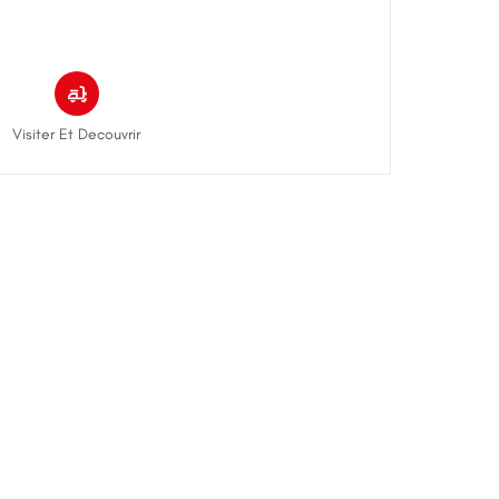
Visiter Et Decouvrir