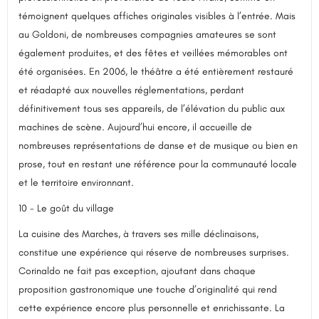
témoignent quelques affiches originales visibles à l’entrée. Mais
au Goldoni, de nombreuses compagnies amateures se sont
également produites, et des fêtes et veillées mémorables ont
été organisées. En 2006, le théâtre a été entièrement restauré
et réadapté aux nouvelles réglementations, perdant
définitivement tous ses appareils, de l’élévation du public aux
machines de scène. Aujourd’hui encore, il accueille de
nombreuses représentations de danse et de musique ou bien en
prose, tout en restant une référence pour la communauté locale
et le territoire environnant.
10 - Le goût du village
La cuisine des Marches, à travers ses mille déclinaisons,
constitue une expérience qui réserve de nombreuses surprises.
Corinaldo ne fait pas exception, ajoutant dans chaque
proposition gastronomique une touche d’originalité qui rend
cette expérience encore plus personnelle et enrichissante. La