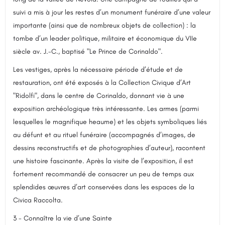
suivi a mis à jour les restes d’un monument funéraire d’une valeur
importante (ainsi que de nombreux objets de collection) : la
tombe d’un leader politique, militaire et économique du VIIe
siècle av. J.-C., baptisé "Le Prince de Corinaldo".
Les vestiges, après la nécessaire période d’étude et de
restauration, ont été exposés à la Collection Civique d’Art
"Ridolfi", dans le centre de Corinaldo, donnant vie à une
exposition archéologique très intéressante. Les armes (parmi
lesquelles le magnifique heaume) et les objets symboliques liés
au défunt et au rituel funéraire (accompagnés d’images, de
dessins reconstructifs et de photographies d’auteur), racontent
une histoire fascinante. Après la visite de l’exposition, il est
fortement recommandé de consacrer un peu de temps aux
splendides œuvres d’art conservées dans les espaces de la
Civica Raccolta.
3 - Connaître la vie d’une Sainte