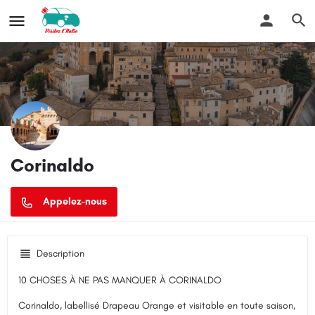
Corinaldo
Description
10 CHOSES À NE PAS MANQUER À CORINALDO
Corinaldo, labellisé Drapeau Orange et visitable en toute saison,