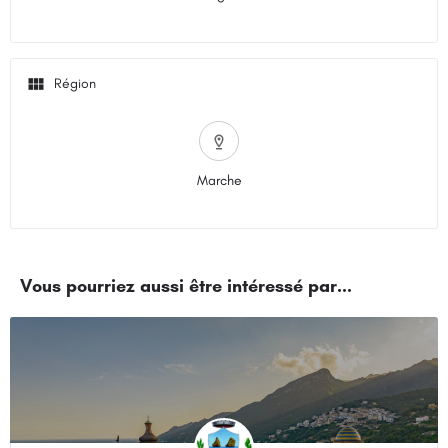
Marche