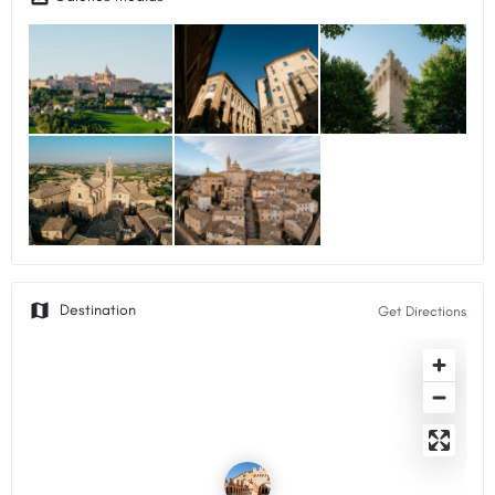
Get Directions