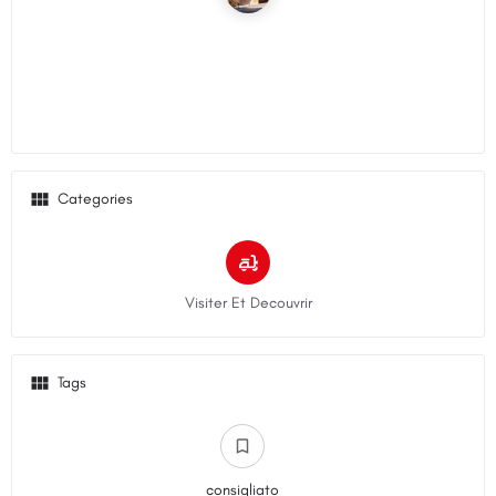
Categories
Visiter Et Decouvrir
Tags
consigliato