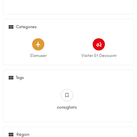
Categories
S'amuser
Visiter Et Decouvrir
Tags
consigliato