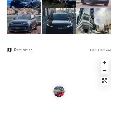
Get Directions