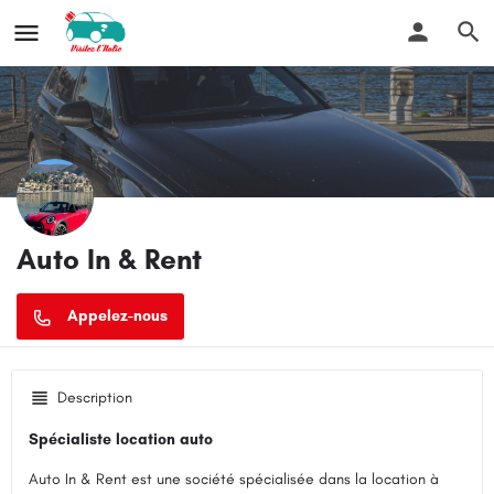
Auto In & Rent
Description
Spécialiste location auto
Auto In & Rent est une société spécialisée dans la location à