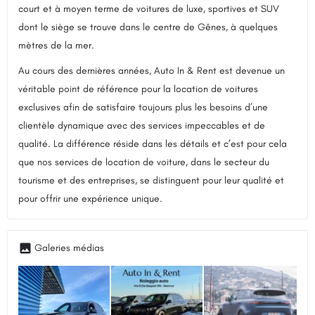
court et à moyen terme de voitures de luxe, sportives et SUV
dont le siège se trouve dans le centre de Gênes, à quelques
mètres de la mer.
Au cours des dernières années, Auto In & Rent est devenue un
véritable point de référence pour la location de voitures
exclusives afin de satisfaire toujours plus les besoins d’une
clientèle dynamique avec des services impeccables et de
qualité. La différence réside dans les détails et c’est pour cela
que nos services de location de voiture, dans le secteur du
tourisme et des entreprises, se distinguent pour leur qualité et
pour offrir une expérience unique.