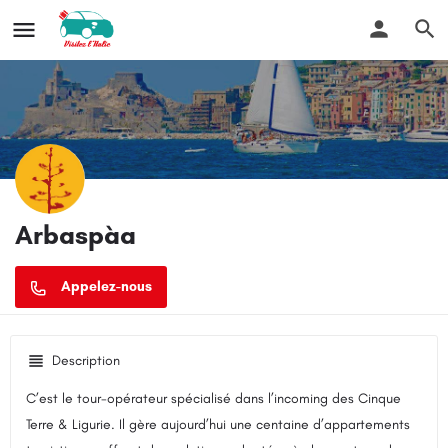
Arbaspàa
Description
C’est le tour-opérateur spécialisé dans l’incoming des Cinque
Terre & Ligurie. Il gère aujourd’hui une centaine d’appartements