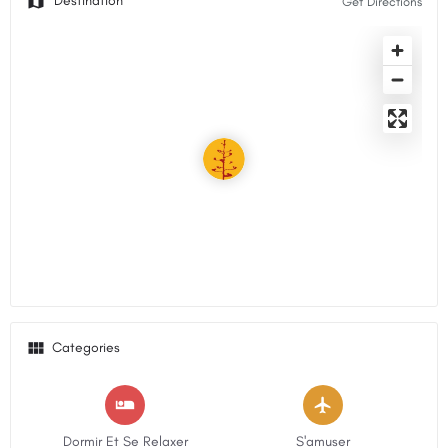
Get Directions
Categories
Dormir Et Se Relaxer
S'amuser