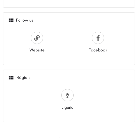
Follow us
Website
Facebook
Liguria