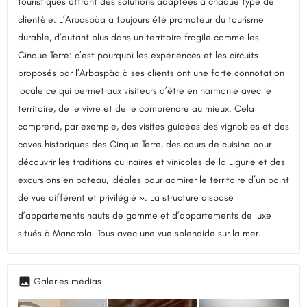
touristiques offrant des solutions adaptées à chaque type de
clientèle. L’Arbaspàa a toujours été promoteur du tourisme
durable, d’autant plus dans un territoire fragile comme les
Cinque Terre: c’est pourquoi les expériences et les circuits
proposés par l’Arbaspàa à ses clients ont une forte connotation
locale ce qui permet aux visiteurs d’être en harmonie avec le
territoire, de le vivre et de le comprendre au mieux. Cela
comprend, par exemple, des visites guidées des vignobles et des
caves historiques des Cinque Terre, des cours de cuisine pour
découvrir les traditions culinaires et vinicoles de la Ligurie et des
excursions en bateau, idéales pour admirer le territoire d’un point
de vue différent et privilégié ». La structure dispose
d’appartements hauts de gamme et d’appartements de luxe
situés à Manarola. Tous avec une vue splendide sur la mer.